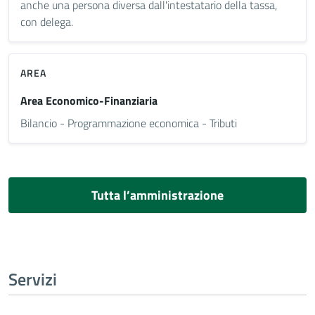
anche una persona diversa dall'intestatario della tassa,
con delega.
AREA
Area Economico-Finanziaria
Bilancio - Programmazione economica - Tributi
Tutta l’amministrazione
Servizi