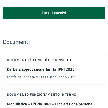
Tutti i servizi
Documenti
DOCUMENTO (TECNICO) DI SUPPORTO
Delibera approvazione Tariffa TARI 2025
tariffe della tassa sui rifiuti (tari) anno 2025
DOCUMENTO FUNZIONAMENTO INTERNO
Modulistica – Ufficio TARI – Dichiarazione persona