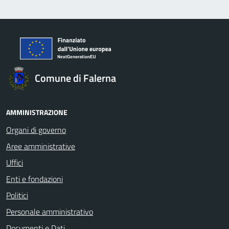
Comune di Falerna
AMMINISTRAZIONE
Organi di governo
Aree amministrative
Uffici
Enti e fondazioni
Politici
Personale amministrativo
Documenti e Dati