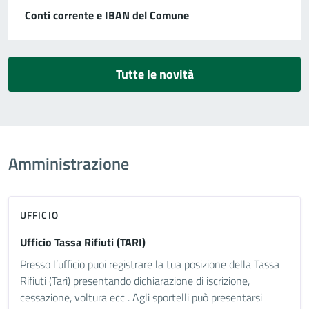
Conti corrente e IBAN del Comune
Tutte le novità
Amministrazione
UFFICIO
Ufficio Tassa Rifiuti (TARI)
Presso l’ufficio puoi registrare la tua posizione della Tassa
Rifiuti (Tari) presentando dichiarazione di iscrizione,
cessazione, voltura ecc . Agli sportelli può presentarsi