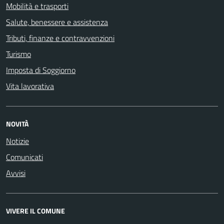
Mobilità e trasporti
Salute, benessere e assistenza
Tributi, finanze e contravvenzioni
Turismo
Imposta di Soggiorno
Vita lavorativa
NOVITÀ
Notizie
Comunicati
Avvisi
VIVERE IL COMUNE