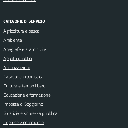
CATEGORIE DI SERVIZIO
Agricoltura e pesca
Ambiente
Anagrafe e stato civile
Appalti pubblici
Autorizzazioni
Catasto e urbanistica
Cultura e tempo libero
Educazione e formazione
Imposta di Soggiorno
Giustizia e sicurezza pubblica
Imprese e commercio