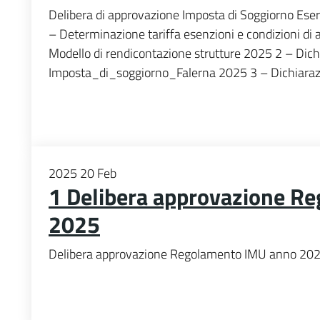
Delibera di approvazione Imposta di Soggiorno Ese
– Determinazione tariffa esenzioni e condizioni di 
Modello di rendicontazione strutture 2025 2 – Dic
Imposta_di_soggiorno_Falerna 2025 3 – Dichiarazio
2025
20
Feb
1 Delibera approvazione R
2025
Delibera approvazione Regolamento IMU anno 20