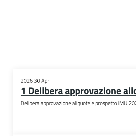
2026
30
Apr
1 Delibera approvazione al
Delibera approvazione aliquote e prospetto IMU 2