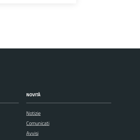
NOVITÀ
Notizie
Comunicati
Avvisi