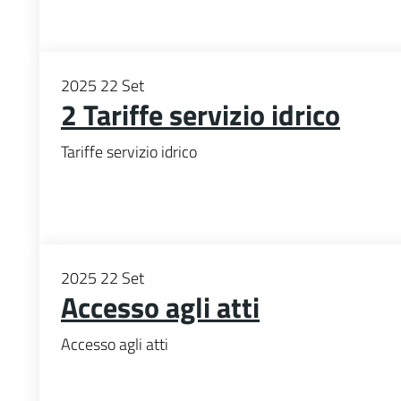
2025
22
Set
2 Tariffe servizio idrico
Tariffe servizio idrico
2025
22
Set
Accesso agli atti
Accesso agli atti