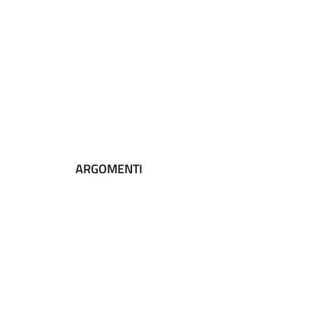
ARGOMENTI