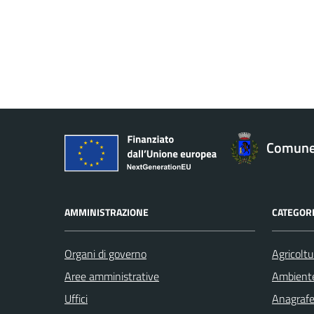
Comune 
AMMINISTRAZIONE
CATEGORI
Organi di governo
Agricoltu
Aree amministrative
Ambient
Uffici
Anagrafe 