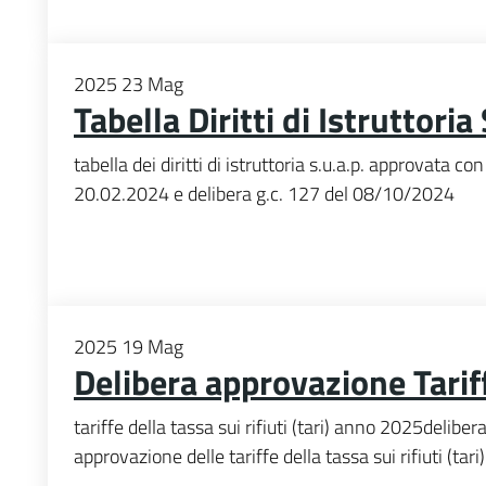
2025
23
Mag
Tabella Diritti di Istruttori
tabella dei diritti di istruttoria s.u.a.p. approvata co
20.02.2024 e delibera g.c. 127 del 08/10/2024
2025
19
Mag
Delibera approvazione Tari
tariffe della tassa sui rifiuti (tari) anno 2025delib
approvazione delle tariffe della tassa sui rifiuti (ta