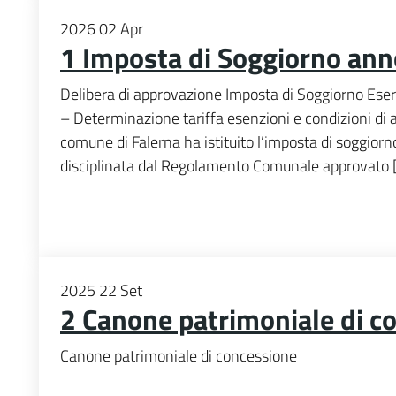
2026
02
Apr
1 Imposta di Soggiorno an
Delibera di approvazione Imposta di Soggiorno Ese
– Determinazione tariffa esenzioni e condizioni di
comune di Falerna ha istituito l’imposta di soggiorn
disciplinata dal Regolamento Comunale approvato 
2025
22
Set
2 Canone patrimoniale di c
Canone patrimoniale di concessione