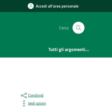
Accedi all'area personale
Cerca
Tutti gli argomenti...
Condividi
Vedi azioni