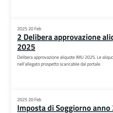
2025
20
Feb
2 Delibera approvazione al
2025
Delibera approvazione aliquote IMU 2025. Le aliquo
nell’allegato prospetto scaricabile dal portale.
2025
20
Feb
Imposta di Soggiorno anno