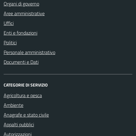
Organi di governo
Aree amministrative
Uffici
Enti e fondazioni
Politici
Personale amministrativo
Documenti e Dati
CATEGORIE DI SERVIZIO
Agricoltura e pesca
Ambiente
Anagrafe e stato civile
Appalti pubblici
Autorizzazioni