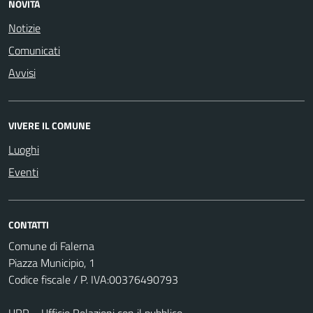
NOVITÀ
Notizie
Comunicati
Avvisi
VIVERE IL COMUNE
Luoghi
Eventi
CONTATTI
Comune di Falerna
Piazza Municipio, 1
Codice fiscale / P. IVA:00376490793