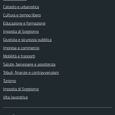
Catasto e urbanistica
Cultura e tempo libero
Educazione e formazione
Imposta di Soggiorno
Giustizia e sicurezza pubblica
Imprese e commercio
Mobilità e trasporti
Salute, benessere e assistenza
Tributi, finanze e contravvenzioni
Turismo
Imposta di Soggiorno
Vita lavorativa