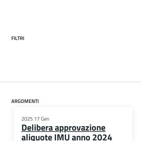
FILTRI
ARGOMENTI
2025
17
Gen
Delibera approvazione
aliquote IMU anno 2024