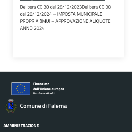
Delibera CC 38 del 28/12/2023Delibera CC 38
del 28/12/2024 – IMPOSTA MUNICIPALE
PROPRIA (IMU) – APPROVAZIONE ALIQUOTE
ANNO 2024
Comune di Falerna
AMMINISTRAZIONE