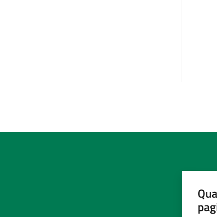
Qua
pag