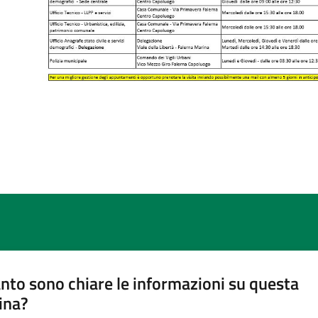
nto sono chiare le informazioni su questa
ina?