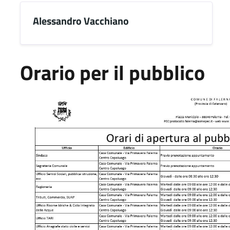
Alessandro Vacchiano
Orario per il pubblico