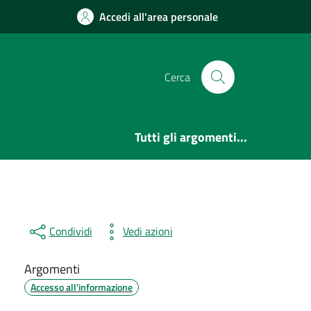
Accedi all'area personale
Cerca
Tutti gli argomenti...
Condividi
Vedi azioni
Argomenti
Accesso all'informazione