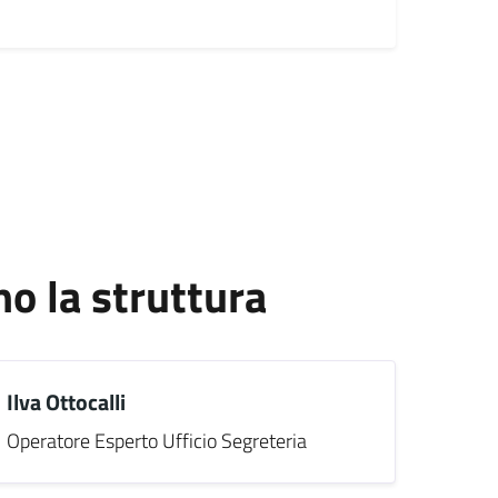
 la struttura
Ilva Ottocalli
Operatore Esperto Ufficio Segreteria