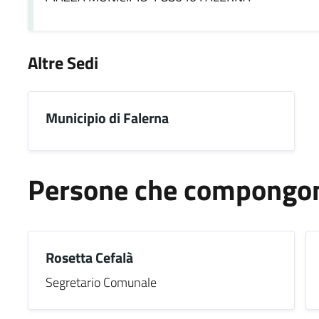
Altre Sedi
Municipio di Falerna
Persone che compongono
Rosetta Cefalà
Segretario Comunale