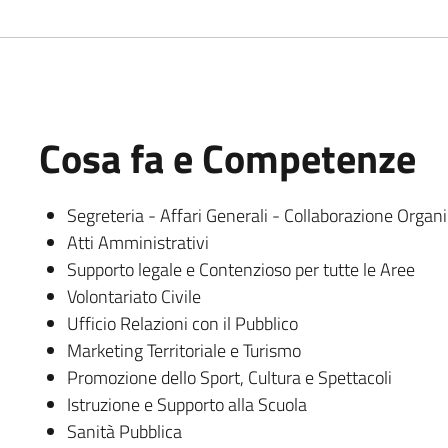
Cosa fa e Competenze
Segreteria - Affari Generali - Collaborazione Organ
Atti Amministrativi
Supporto legale e Contenzioso per tutte le Aree
Volontariato Civile
Ufficio Relazioni con il Pubblico
Marketing Territoriale e Turismo
Promozione dello Sport, Cultura e Spettacoli
Istruzione e Supporto alla Scuola
Sanità Pubblica