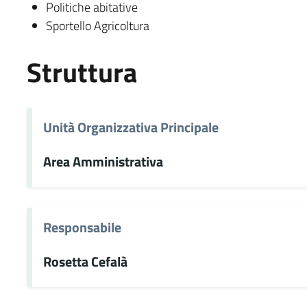
Politiche abitative
Sportello Agricoltura
Struttura
Unità Organizzativa Principale
Area Amministrativa
Responsabile
Rosetta Cefalà