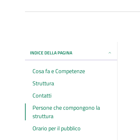
INDICE DELLA PAGINA
Cosa fa e Competenze
Struttura
Contatti
Persone che compongono la
struttura
Orario per il pubblico