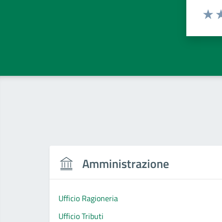
Valut
Va
Amministrazione
Ufficio Ragioneria
Ufficio Tributi