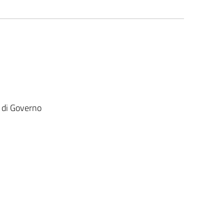
i di Governo