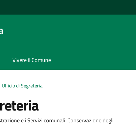
a
Vivere il Comune
Ufficio di Segreteria
reteria
strazione e i Servizi comunali. Conservazione degli